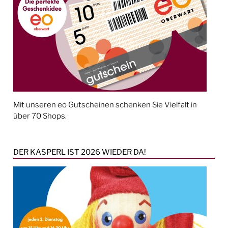
Mit unseren eo Gutscheinen schenken Sie Vielfalt in
über 70 Shops.
DER KASPERL IST 2026 WIEDER DA!