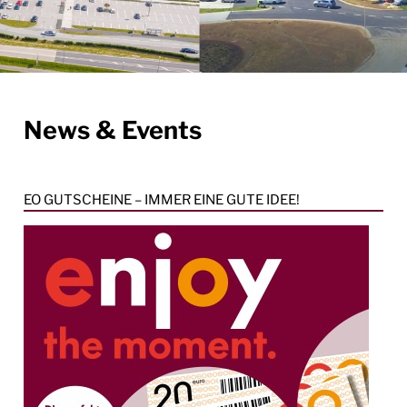
News & Events
EO GUTSCHEINE – IMMER EINE GUTE IDEE!