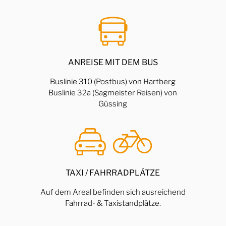
ANREISE MIT DEM BUS
Buslinie 310 (Postbus) von Hartberg
Buslinie 32a (Sagmeister Reisen) von
Güssing
TAXI / FAHRRADPLÄTZE
Auf dem Areal befinden sich ausreichend
Fahrrad- & Taxistandplätze.