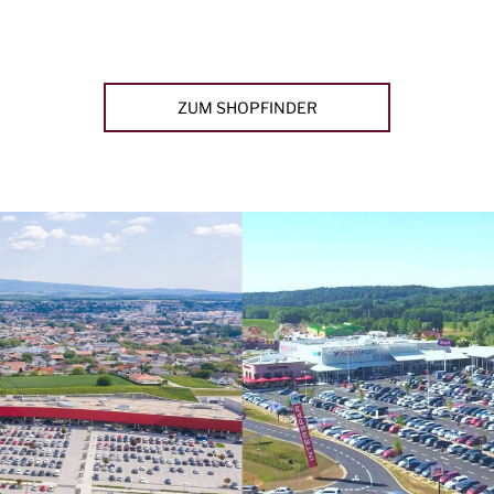
ZUM SHOPFINDER