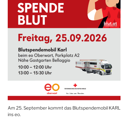
Am 25. September kommt das Blutspendemobil KARL
ins eo.