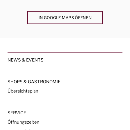
IN GOOGLE MAPS ÖFFNEN
NEWS & EVENTS
SHOPS & GASTRONOMIE
Übersichtsplan
SERVICE
Öffnungszeiten