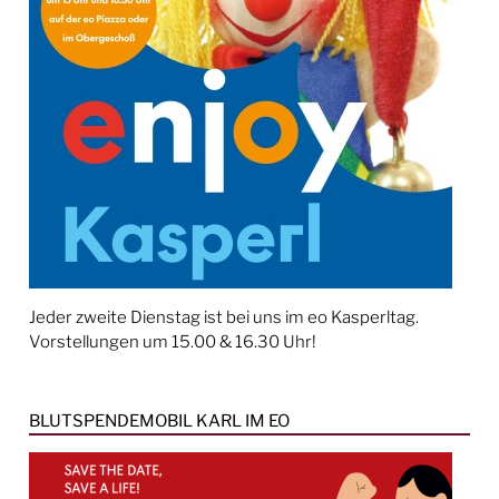
Jeder zweite Dienstag ist bei uns im eo Kasperltag.
Vorstellungen um 15.00 & 16.30 Uhr!
BLUTSPENDEMOBIL KARL IM EO