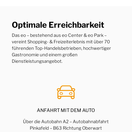
Optimale Erreichbarkeit
Das eo – bestehend aus eo Center & eo Park –
vereint Shopping- & Freizeiterlebnis mit über 70
führenden Top-Handelsbetrieben, hochwertiger
Gastronomie und einem großen
Dienstleistungsangebot.
ANFAHRT MIT DEM AUTO
Über die Autobahn A2 – Autobahnabfahrt
Pinkafeld – B63 Richtung Oberwart