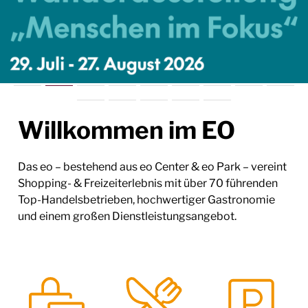
Willkommen im EO
Das eo – bestehend aus eo Center & eo Park – vereint
Shopping- & Freizeiterlebnis mit über 70 führenden
Top-Handelsbetrieben, hochwertiger Gastronomie
und einem großen Dienstleistungsangebot.