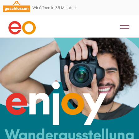
Wir öffnen in 39 Minuten