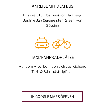
ANREISE MIT DEM BUS
Buslinie 310 (Postbus) von Hartberg
Buslinie 32a (Sagmeister Reisen)
von
Güssing
TAXI/ FAHRRADPLÄTZE
Auf dem Areal befinden sich ausreichend
Taxi- & Fahrradstellplätze.
IN GOOGLE MAPS ÖFFNEN