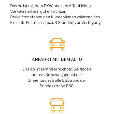
Das
eo
ist mit dem PKW und den öffentlichen
Verkehrsmitteln gut erreichbar.
Parkplätze stehen den Kunden/innen während des
Einkaufs kostenlos (max. 3 Stunden) zur Verfügung.
ANFAHRT MIT DEM AUTO
Das eo ist zentral erreichbar. Sie finden
uns
am Kreuzungspunkt der
Umgehungsstraße B63a und der
Bundesstraße B50.