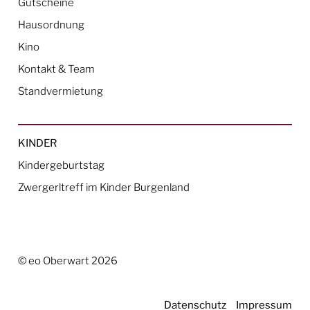
Gutscheine
Hausordnung
Kino
Kontakt & Team
Standvermietung
KINDER
Kindergeburtstag
Zwergerltreff im Kinder Burgenland
© eo Oberwart 2026
Datenschutz
Impressum