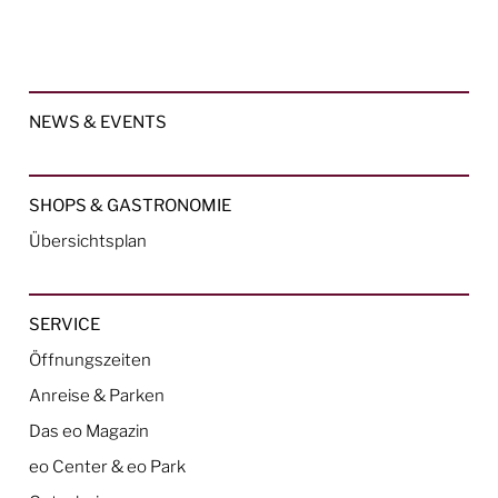
NEWS & EVENTS
SHOPS & GASTRONOMIE
Übersichtsplan
SERVICE
Öffnungszeiten
Anreise & Parken
Das eo Magazin
eo Center & eo Park