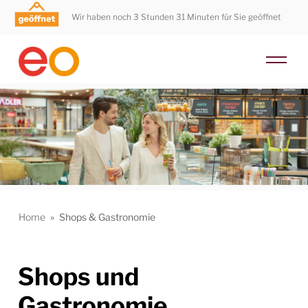
Wir haben noch 3 Stunden 31 Minuten für Sie geöffnet
Home
»
Shops & Gastronomie
Shops und
Gastronomie