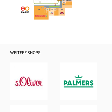
WEITERE SHOPS