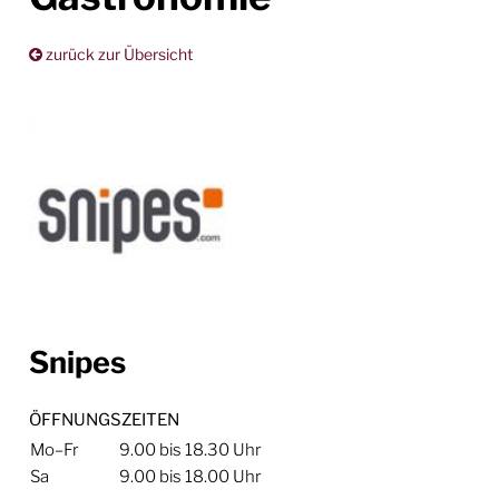
zurück zur Übersicht
Snipes
ÖFFNUNGSZEITEN
Mo–Fr
9.00 bis 18.30 Uhr
Sa
9.00 bis 18.00 Uhr