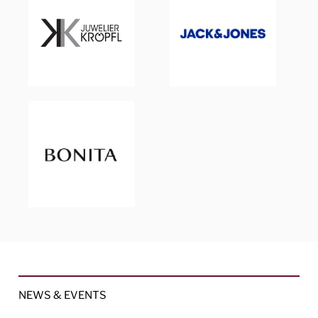
NEWS & EVENTS