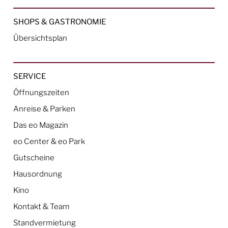
SHOPS & GASTRONOMIE
Übersichtsplan
SERVICE
Öffnungszeiten
Anreise & Parken
Das eo Magazin
eo Center & eo Park
Gutscheine
Hausordnung
Kino
Kontakt & Team
Standvermietung