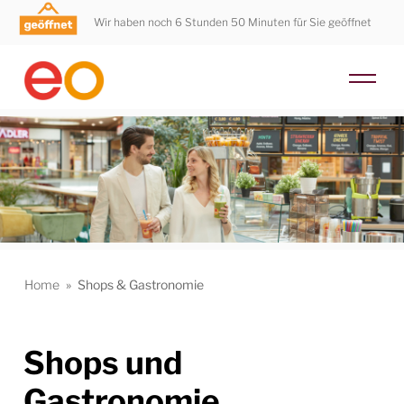
Wir haben noch 6 Stunden 50 Minuten für Sie geöffnet
Home
»
Shops & Gastronomie
Shops und
Gastronomie