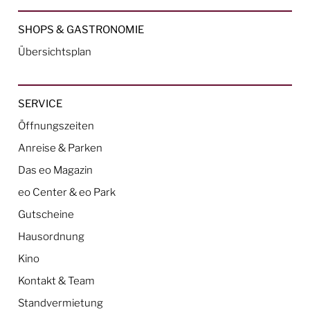
SHOPS & GASTRONOMIE
Übersichtsplan
SERVICE
Öffnungszeiten
Anreise & Parken
Das eo Magazin
eo Center & eo Park
Gutscheine
Hausordnung
Kino
Kontakt & Team
Standvermietung