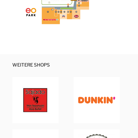
WEITERE SHOPS