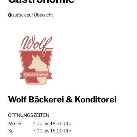
zurück zur Übersicht
Wolf Bäckerei & Konditorei
ÖFFNUNGSZEITEN
Mo–Fr
7.00 bis 18.30 Uhr
Sa
7.00 bis 18.00 Uhr