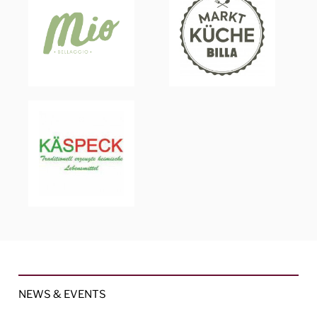
NEWS & EVENTS