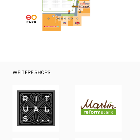
WEITERE SHOPS