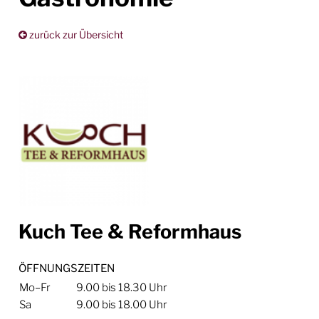
zurück zur Übersicht
Kuch Tee & Reformhaus
ÖFFNUNGSZEITEN
Mo–Fr
9.00 bis 18.30 Uhr
Sa
9.00 bis 18.00 Uhr