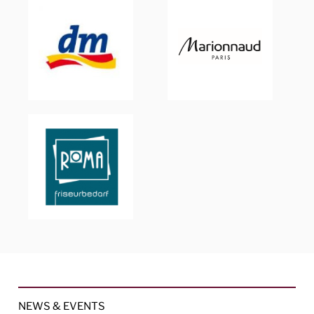
NEWS & EVENTS