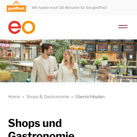
Wir haben noch 56 Minuten für Sie geöffnet
Home
»
Shops & Gastronomie
»
Übersichtsplan
Shops und
Gastronomie